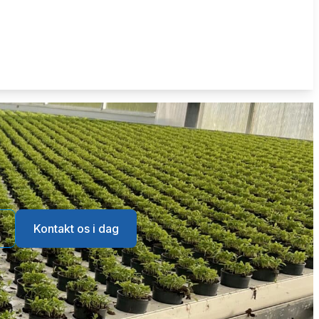
Kontakt os i dag