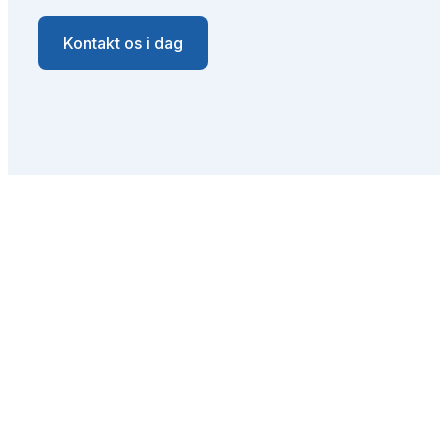
Kontakt os i dag