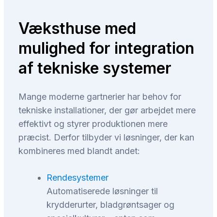
Væksthuse med
mulighed for integration
af tekniske systemer
Mange moderne gartnerier har behov for
tekniske installationer, der gør arbejdet mere
effektivt og styrer produktionen mere
præcist. Derfor tilbyder vi løsninger, der kan
kombineres med blandt andet:
Rendesystemer
Automatiserede løsninger til
krydderurter, bladgrøntsager og