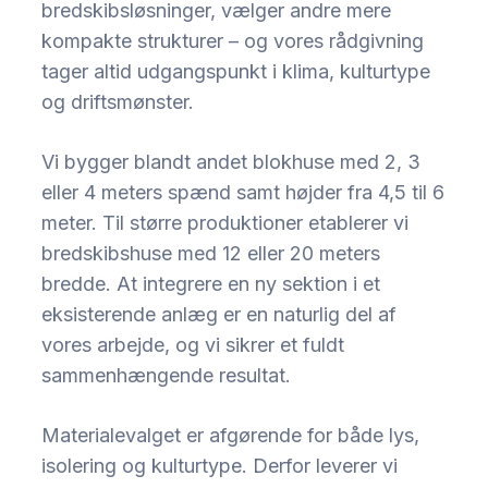
bredskibsløsninger, vælger andre mere
kompakte strukturer – og vores rådgivning
tager altid udgangspunkt i klima, kulturtype
og driftsmønster.
Vi bygger blandt andet blokhuse med 2, 3
eller 4 meters spænd samt højder fra 4,5 til 6
meter. Til større produktioner etablerer vi
bredskibshuse med 12 eller 20 meters
bredde. At integrere en ny sektion i et
eksisterende anlæg er en naturlig del af
vores arbejde, og vi sikrer et fuldt
sammenhængende resultat.
Materialevalget er afgørende for både lys,
isolering og kulturtype. Derfor leverer vi