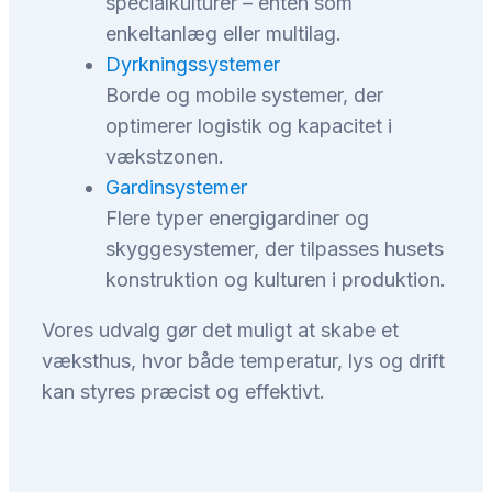
specialkulturer – enten som
enkeltanlæg eller multilag.
Dyrkningssystemer
Borde og mobile systemer, der
optimerer logistik og kapacitet i
vækstzonen.
Gardinsystemer
Flere typer energigardiner og
skyggesystemer, der tilpasses husets
konstruktion og kulturen i produktion.
Vores udvalg gør det muligt at skabe et
væksthus, hvor både temperatur, lys og drift
kan styres præcist og effektivt.