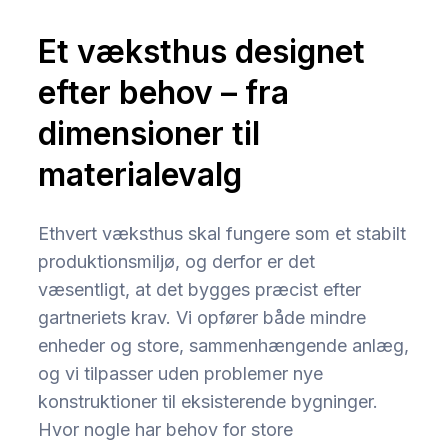
Et væksthus designet
efter behov – fra
dimensioner til
materialevalg
Ethvert væksthus skal fungere som et stabilt
produktionsmiljø, og derfor er det
væsentligt, at det bygges præcist efter
gartneriets krav. Vi opfører både mindre
enheder og store, sammenhængende anlæg,
og vi tilpasser uden problemer nye
konstruktioner til eksisterende bygninger.
Hvor nogle har behov for store