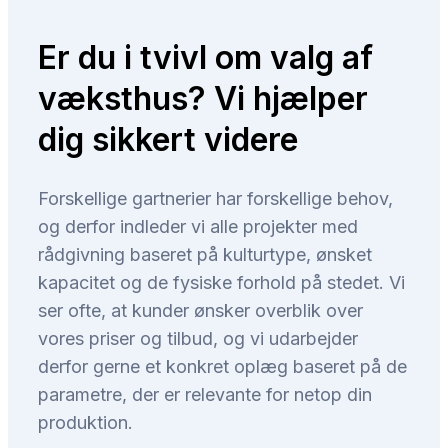
Er du i tvivl om valg af
væksthus? Vi hjælper
dig sikkert videre
Forskellige gartnerier har forskellige behov,
og derfor indleder vi alle projekter med
rådgivning baseret på kulturtype, ønsket
kapacitet og de fysiske forhold på stedet. Vi
ser ofte, at kunder ønsker overblik over
vores priser og tilbud, og vi udarbejder
derfor gerne et konkret oplæg baseret på de
parametre, der er relevante for netop din
produktion.