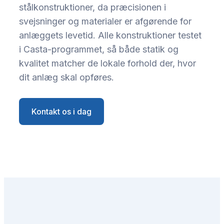
stålkonstruktioner, da præcisionen i
svejsninger og materialer er afgørende for
anlæggets levetid. Alle konstruktioner testet
i Casta-programmet, så både statik og
kvalitet matcher de lokale forhold der, hvor
dit anlæg skal opføres.
Kontakt os i dag