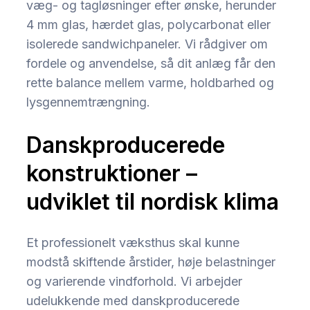
væg- og tagløsninger efter ønske, herunder
4 mm glas, hærdet glas, polycarbonat eller
isolerede sandwichpaneler. Vi rådgiver om
fordele og anvendelse, så dit anlæg får den
rette balance mellem varme, holdbarhed og
lysgennemtrængning.
Danskproducerede
konstruktioner –
udviklet til nordisk klima
Et professionelt væksthus skal kunne
modstå skiftende årstider, høje belastninger
og varierende vindforhold. Vi arbejder
udelukkende med danskproducerede