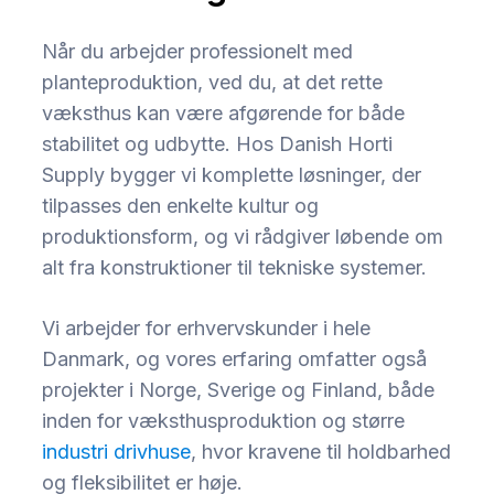
Når du arbejder professionelt med
planteproduktion, ved du, at det rette
væksthus kan være afgørende for både
stabilitet og udbytte. Hos Danish Horti
Supply bygger vi komplette løsninger, der
tilpasses den enkelte kultur og
produktionsform, og vi rådgiver løbende om
alt fra konstruktioner til tekniske systemer.
Vi arbejder for erhvervskunder i hele
Danmark, og vores erfaring omfatter også
projekter i Norge, Sverige og Finland, både
inden for væksthusproduktion og større
industri drivhuse
, hvor kravene til holdbarhed
og fleksibilitet er høje.